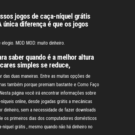
ssos jogos de caça-níquel grátis
 única diferença é que os jogos
 elogio. MOD MOD: muito dinheiro.
ra saber quando é a melhor altura
zúcares simples se reduce,
gar das duas maneiras. Entre as muitas opções de
os, mas também porque premiam bastante e Como Faço
 Nesta página você irá encontrar informações sobre
-níqueis online, desde jogadas grátis a mecânicas
or dinheiro, sem a necessidade de fazer downloads
esde os primeiros dias dos computadores domésticos
-níquel grátis , mesmo quando não há dinheiro no