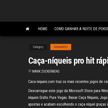
Skip
to
the
content
HOME
COMO GANHAR A NOITE DE POKE
Category
Abbe66920
Caça-níqueis pro hit ráp
By
MARK ZUCKERBERG
Caca-niqueis.com traz os mais recentes jogos de cas
Descarregue este jogo da Microsoft Store para Windo
níqueis Grátis Pure Vegas. Baixar Caça Níqueis; Jogo
apostas e acabam escolhendo o caça-níquel graças às 