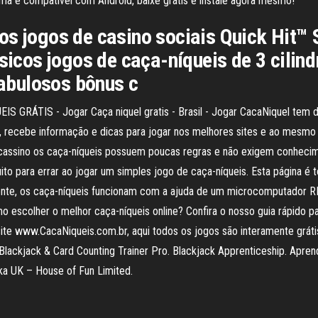
ma é compatível com Android, baixe grátis e instale agora mesmo!
s jogos de casino sociais Quick Hit™ S
ssicos jogos de caça-níqueis de 3 cilin
abulosos bônus c
S GRÁTIS - Jogar Caça niquel gratis - Brasil - Jogar CacaNiquel tem di
tis, recebe informação e dicas para jogar nos melhores sites e ao mes
 cassino os caça-níqueis possuem poucas regras e não exigem conheci
to para errar ao jogar um simples jogo de caça-níqueis. Esta página é 
mente, os caça-níqueis funcionam com a ajuda de um microcomputador R
o escolher o melhor caça-níqueis online? Confira o nosso guia rápido p
te www.CacaNiqueis.com.br, aqui todos os jogos são interamente grátis. 
Blackjack & Card Counting Trainer Pro. Blackjack Apprenticeship. Apren
ika UK – House of Fun Limited.