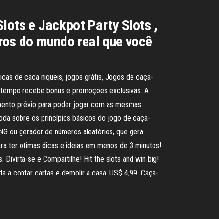
lots e Jackpot Party Slots ,
dros do mundo real que você
cas de caca niqueis, jogos grátis, Jogos de caça-
mo tempo recebe bônus e promoções exclusivas. A
mento prévio para poder jogar com as mesmas
toda sobre os princípios básicos do jogo de caça-
NG ou gerador de números aleatórios, que gera
ara ter ótimas dicas e ideias em menos de 3 minutos!
Divirta-se e Compartilhe! Hit the slots and win big!
da a contar cartas e demolir a casa. US$ 4,99. Caça-