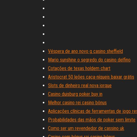
Véspera de ano novo g casino sheffield
Mario sunshine o segredo do casino delfino
Cotações de texas holdem chart
Aristocrat 50 leões caça-níqueis baixar grátis
Slots de dinheiro real nova iorque
Casino duisburg poker buy in
Melhor casino rei casino bônus
Aplicações clínicas de ferramentas de jogo r
Probabilidades das mãos de poker sem limite
Como ser um revendedor de cassino uk
Casino com bônus rei casino bônus