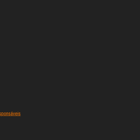
esponsáveis