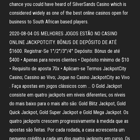
chance you could have heard of SilverSands Casino which is
considered widely as one of the best online casinos open for
business to South African based players.
2020-08-04 OS MELHORES JOGOS ESTÃO NO CASINO
ONLINE JACKPOTCITY. BÔNUS DE DEPÓSITO DE ATÉ
$1600. Registrar-Se 1°/2°/3°/4° Depósito: Bônus de até
$400 • Apenas para novos clientes • Depósito mínimo de $10
• Requisito de aposta 70x • Aplicam-se Termos JackpotCity
Casino; Cassino ao Vivo; Jogue no Casino JackpotCity ao Vivo
. Faça apostas em jogos clássicos com … O Gold Jackpot
consiste em quatro jackpots em níveis diferentes; os níveis
do mais baixo para o mais alto são: Gold Blitz Jackpot, Gold
Quick Jackpot, Gold Super Jackpot e Gold Mega Jackpot. Os
quatro jackpots crescem progressivamente à medida que as
apostas são feitas. Por cada rodada, a casa acrescenta um
pequeno crédito a cada um dos quatro jackpots em curso. Os