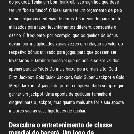
do jackpot: Tenha um bom bankroll: Isso significa que deve
ter um "bolso fundo". O ideal seria ter um orçamento de pelo
menos algumas centenas de euros. Os meios de pagamento
utilizados para fazer levantamentos diferem, consoante o
casino. É frequente, por exemplo, que os ganhos de bónus
devam ser multiplicados várias vezes em relação ao valor do
respetivo bónus utilizado para jogar, para que possam ser
levantados. É também possível que os bónus sejam válidos
apenas para as “slots Do mais baixo para o mais alto: Gold
Blitz Jackpot, Gold Quick Jackpot, Gold Super Jackpot e Gold
Mega Jackpot. A janela de pop-up é apresentada sempre que
ganhar um jackpot. Uma aposta de qualquer tamanho é
elegível para o jackpot, mas quanto mais alta for a sua aposta
maiores são as suas hipóteses de ganhar.
Descubra o entretenimento de classe
mundial do bacará. Um jogo de