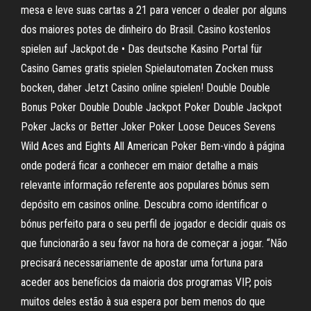
mesa e leve suas cartas a 21 para vencer o dealer por alguns
dos maiores potes de dinheiro do Brasil. Casino kostenlos
spielen auf Jackpot.de • Das deutsche Kasino Portal für
Casino Games gratis spielen Spielautomaten Zocken muss
bocken, daher Jetzt Casino online spielen! Double Double
Bonus Poker Double Double Jackpot Poker Double Jackpot
Poker Jacks or Better Joker Poker Loose Deuces Sevens
Wild Aces and Eights All American Poker Bem-vindo à página
onde poderá ficar a conhecer em maior detalhe a mais
relevante informação referente aos populares bónus sem
depósito em casinos online. Descubra como identificar o
bónus perfeito para o seu perfil de jogador e decidir quais os
que funcionarão a seu favor na hora de começar a jogar. “Não
precisará necessariamente de apostar uma fortuna para
aceder aos benefícios da maioria dos programas VIP, pois
muitos deles estão à sua espera por bem menos do que