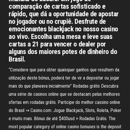
comparação de cartas sofisticado e
rápido, que dá a oportunidade de apostar
no jogador ou no crupiê. Desfrute de
emocionantes blackjack no nosso casino
ao vivo. Escolha uma mesa e leve suas
cartas a 21 para vencer o dealer por
alguns dos maiores potes de dinheiro do
Brasil.
“Considere que para obter quaisquer ganhos que resultem da
utilização deste bónus, poderá ter de vir a depositar ou jogar
mais do que planeava inicialmente” Rodadas grátis Descubra
uma série de casinos online que se destacam pelas melhores
ofertas em rodadas grátis. Participe do melhor cassino online
do Brasil ⇒ Casino.com. Jogue Blackjack, Slots, Roleta, Poker
e muito mais. Bônus de até $400usd + Rodadas Grátis. The
most popular category of online casino bonuses is the deposit