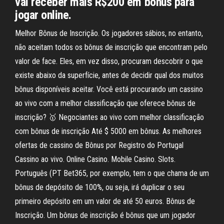
vai receber mais R$200 em bônus para
jogar online.
Melhor Bônus de Inscrição. Os jogadores sábios, no entanto,
não aceitam todos os bônus de inscrição que encontram pelo
valor de face. Eles, em vez disso, procuram descobrir o que
existe abaixo da superfície, antes de decidir qual dos muitos
bônus disponíveis aceitar. Você está procurando um cassino
ao vivo com a melhor classificação que oferece bônus de
inscrição? 🥇 Negociantes ao vivo com melhor classificação
com bônus de inscrição Até $ 5000 em bônus. As melhores
ofertas de cassino de Bônus por Registro do Portugal
Cassino ao vivo. Online Casino. Mobile Casino. Slots.
Português (PT Bet365, por exemplo, tem o que chama de um
bônus de depósito de 100%, ou seja, irá duplicar o seu
primeiro depósito em um valor de até 50 euros. Bônus de
Inscrição. Um bônus de inscrição é bônus que um jogador