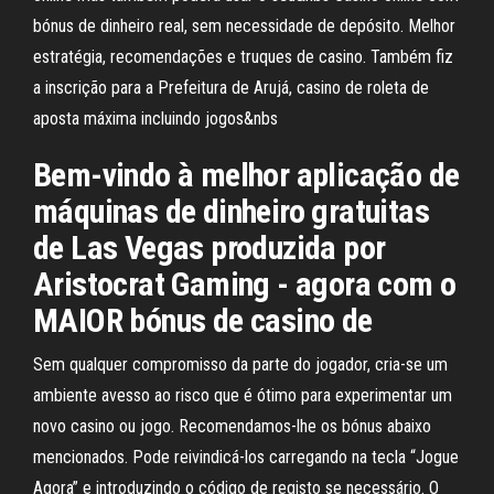
bónus de dinheiro real, sem necessidade de depósito. Melhor
estratégia, recomendações e truques de casino. Também fiz
a inscrição para a Prefeitura de Arujá, casino de roleta de
aposta máxima incluindo jogos&nbs
Bem-vindo à melhor aplicação de
máquinas de dinheiro gratuitas
de Las Vegas produzida por
Aristocrat Gaming - agora com o
MAIOR bónus de casino de
Sem qualquer compromisso da parte do jogador, cria-se um
ambiente avesso ao risco que é ótimo para experimentar um
novo casino ou jogo. Recomendamos-lhe os bónus abaixo
mencionados. Pode reivindicá-los carregando na tecla “Jogue
Agora” e introduzindo o código de registo se necessário. O