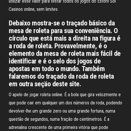
utilizar esse valor para testar todos os jogos do Estoril Sol
Casinos online, sem limites.
Debaixo mostra-se o traçado básico da
mesa de roleta para sua conveniência. O
círculo que está mais a direita na figura é
a roda de roleta. Provavelmente, é o
elemento da mesa de roleta mais fácil de
identificar e é o selo dos jogos de
apostas em todo o mundo. Também
falaremos do traçado da roda de roleta
em outra seçäo deste site.
O apelo de jogar roleta online. É a bola que gira velozmente e
que pode cair em qualquer um dos números da roda, podendo
devolver-lhe um grande zero ou uma grande fortuna, numa
questão de segundos, numa fração de centímetros. É a
adrenalina crescente de uma primeira vitória que pode