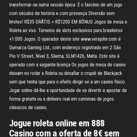
transformar-se numa sessão épica. É o fascínio de um jogo
com séculos de história e com presença Diversão sem
limites! R$35 GRÁTIS + R$1200 EM BÔNUS Jogos de mesa e
Roleta ao vivo. Torneios de slots exclusivos para brasileiros
+1.000 Jogos. O operador deste site www.verajohn.com é
Dumarca Gaming Ltd., com endereço registrado em 2 São
Pio V. Street, Nível 3, Sliema, SLM1426, Malta. Este site é
operado com a seguinte licença Os jogos de mesa de casino
deixam-no rodar a Roleta ou desafiar o crupiê de Blackjack
sem que tenha que para o efeito dirigir-se a um casino físico.
Jogar online dá-lhe a oportunidade de se divertir e apostar de
forma gratuita ou a dinheiro real em centenas de jogos
clássicos de casino.
Jogue roleta online em 888
Casino com a oferta de 8€ sem