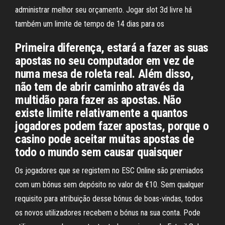
administrar melhor seu orçamento. Jogar slot 3d livre há
também um limite de tempo de 14 dias para os
Primeira diferença, estará a fazer as suas
apostas no seu computador em vez de
numa mesa de roleta real. Além disso,
não tem de abrir caminho através da
multidão para fazer as apostas. Não
existe limite relativamente a quantos
jogadores podem fazer apostas, porque o
casino pode aceitar muitas apostas de
todo o mundo sem causar quaisquer
Os jogadores que se registem no ESC Online são premiados
com um bónus sem depósito no valor de €10. Sem qualquer
requisito para atribuição desse bónus de boas-vindas, todos
os novos utilizadores recebem o bónus na sua conta. Pode