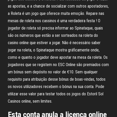
as apostas, e a chance de socializar com outros apostadores,
a Roleta é um jogo que oferece muita emoção. Repare nas
mesas de roleta nos cassinos é uma verdadeira festa ! O
jogador de roleta só precisa informar ao Spinataque, quais
são os números que estão a ser sorteados na roleta do
casino online que estiver a jogar. Não é necessário saber
jogar na roleta, o Spinataque mostra gráficamente onde,
como e quanto o jogador deve apostar na mesa da roleta. Os
jogadores que se registem no ESC Online são premiados com
um bónus sem depósito no valor de €10. Sem qualquer
requisito para atribuição desse bónus de boas-vindas, todos
os novos utilizadores recebem o bónus na sua conta. Pode
utilizar esse valor para testar todos os jogos do Estoril Sol
Casinos online, sem limites.
Esta conta anula a licença online