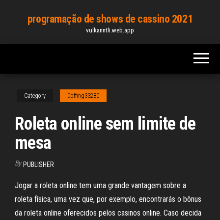
Skip
programação de shows de cassino 2021
to
vulkanntli.web.app
the
content
Category
Doffing33280
Roleta online sem limite de
mesa
By
PUBLISHER
Jogar a roleta online tem uma grande vantagem sobre a
roleta física, uma vez que, por exemplo, encontrarás o bônus
da roleta online oferecidos pelos casinos online. Caso decida