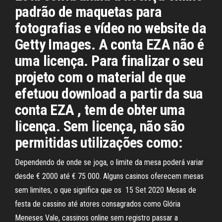
padrão de maquetas para
fotografias e vídeo no website da
Getty Images. A conta EZA não é
uma licença. Para finalizar o seu
projeto com o material de que
efetuou download a partir da sua
conta EZA , tem de obter uma
licença. Sem licença, não são
permitidas utilizações como:
Dependendo de onde se joga, o limite da mesa poderá variar
desde € 2000 até € 75 000. Alguns casinos oferecem mesas
sem limites, o que significa que os 15 Set 2020 Mesas de
festa de cassino até atores consagrados como Glória
Meneses Vale, cassinos online sem registro passar a