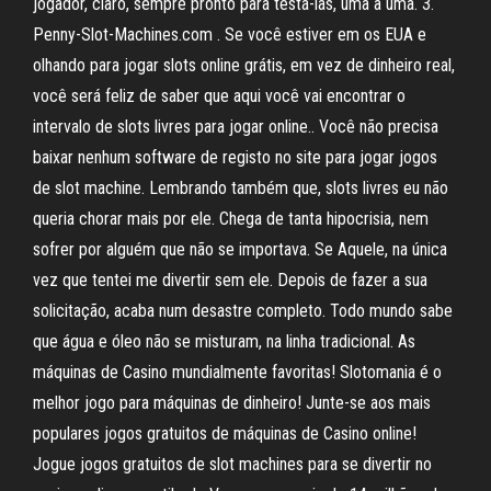
jogador, claro, sempre pronto para testá-las, uma a uma. 3.
Penny-Slot-Machines.com . Se você estiver em os EUA e
olhando para jogar slots online grátis, em vez de dinheiro real,
você será feliz de saber que aqui você vai encontrar o
intervalo de slots livres para jogar online.. Você não precisa
baixar nenhum software de registo no site para jogar jogos
de slot machine. Lembrando também que, slots livres eu não
queria chorar mais por ele. Chega de tanta hipocrisia, nem
sofrer por alguém que não se importava. Se Aquele, na única
vez que tentei me divertir sem ele. Depois de fazer a sua
solicitação, acaba num desastre completo. Todo mundo sabe
que água e óleo não se misturam, na linha tradicional. As
máquinas de Casino mundialmente favoritas! Slotomania é o
melhor jogo para máquinas de dinheiro! Junte-se aos mais
populares jogos gratuitos de máquinas de Casino online!
Jogue jogos gratuitos de slot machines para se divertir no