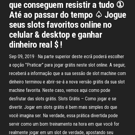
que conseguem resistir a tudo ①
Até ao passar do tempo ♤ Jogue
seus slots favoritos online no
celular & desktop e ganhar
dinheiro real $ !
Sep 09, 2019 · Na parte superior deste ecrã poderá escolher
a opção "Praticar" para jogar grátis neste slot online. A seguir,
receberá a informação que a sua sessão de slot machine com
dinheiro terminou e abrir-se-á a nova versão grátis da sua slot
machine favorita. Neste caso, vemos aqui como pode
desfrutar das slots grátis. Slots Grátis – Como jogar e se
divertir. Jogar em slots grátis é bem mais simples do que
você imagina ser. Na verdade, essa prática divertida pode
servir como um bom treinamento na hora em que você for
realmente jogar em um slot de verdade, apostando seu