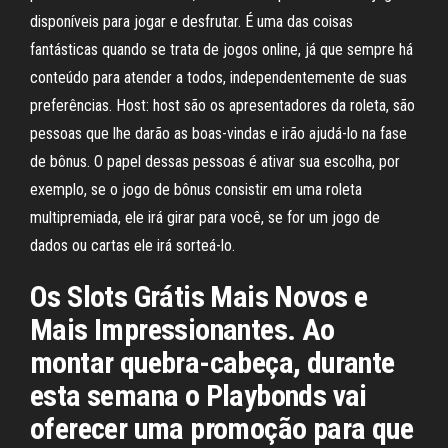
disponíveis para jogar e desfrutar. É uma das coisas
fantásticas quando se trata de jogos online, já que sempre há
conteúdo para atender a todos, independentemente de suas
preferências. Host: host são os apresentadores da roleta, são
pessoas que lhe darão as boas-vindas e irão ajudá-lo na fase
de bônus. O papel dessas pessoas é ativar sua escolha, por
exemplo, se o jogo de bônus consistir em uma roleta
multipremiada, ele irá girar para você, se for um jogo de
dados ou cartas ele irá sorteá-lo.
Os Slots Grátis Mais Novos e
Mais Impressionantes. Ao
montar quebra-cabeça, durante
esta semana o Playbonds vai
oferecer uma promoção para que