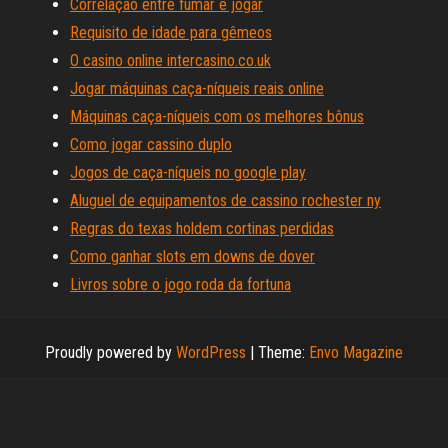
Correlação entre fumar e jogar
Requisito de idade para gêmeos
O casino online intercasino.co.uk
Jogar máquinas caça-níqueis reais online
Máquinas caça-níqueis com os melhores bônus
Como jogar cassino duplo
Jogos de caça-níqueis no google play
Aluguel de equipamentos de cassino rochester ny
Regras do texas holdem cortinas perdidas
Como ganhar slots em downs de dover
Livros sobre o jogo roda da fortuna
Proudly powered by
WordPress
|
Theme:
Envo Magazine