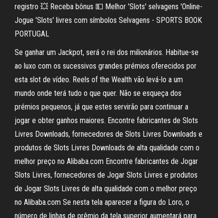
registro 💥 Receba bônus 💵 Melhor 'Slots' selvagens 'Online-
Jogue 'Slots' livres com símbolos Selvagens - SPORTS BOOK
PORTUGAL
Se ganhar um Jackpot, será o rei dos milionários. Habitue-se
ao luxo com os sucessivos grandes prémios oferecidos por
esta slot de vídeo. Reels of the Wealth vão levá-lo a um
mundo onde terá tudo o que quer. Não se esqueça dos
prémios pequenos, já que estes servirão para continuar a
jogar e obter ganhos maiores. Encontre fabricantes de Slots
Livres Downloads, fornecedores de Slots Livres Downloads e
produtos de Slots Livres Downloads de alta qualidade com o
melhor preço no Alibaba.com Encontre fabricantes de Jogar
Slots Livres, fornecedores de Jogar Slots Livres e produtos
de Jogar Slots Livres de alta qualidade com o melhor preço
no Alibaba.com Se nesta tela aparecer a figura do Loro, o
número de linhas de prêmio da tela superior aumentará para