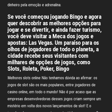
dinheiro pela emoção e adrenalina.
Se você começou jogando Bingo e agora
quer descobrir as melhores opções para
jogar e se divertir, e ainda fazer turismo,
você deve visitar a Meca dos jogos e
apostas: Las Vegas. Um paraíso para os
olhos de jogadores de todo o planeta, a
cidade recebe seus visitantes com
milhares de opções de jogos, como
Slots, Roleta, Poker, Bingo
Melhores slots online Não tenhamos dúvida ao afirmar: os
jogos de slot são os mais populares, entre jogadores de
casino online, em todo o mundo! Não é por acaso que as
empresas desenvolvedoras desses jogos criam sempre um
mistério em volta dos novos lançamentos de slot! E o