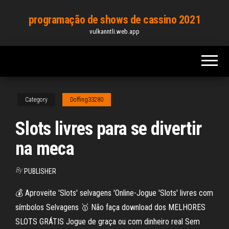
Skip
programação de shows de cassino 2021
to
vulkanntli.web.app
the
content
Category
Doffing33280
Slots livres para se divertir
na meca
By
PUBLISHER
💰 Aproveite 'Slots' selvagens 'Online-Jogue 'Slots' livres com
símbolos Selvagens 🥇 Não faça download dos MELHORES
SLOTS GRÁTIS Jogue de graça ou com dinheiro real Sem