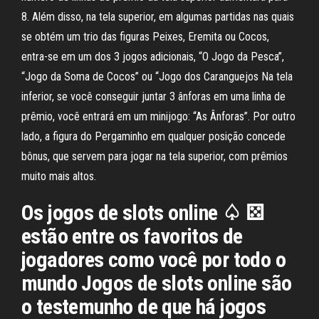
8. Além disso, na tela superior, em algumas partidas nas quais
se obtém um trio das figuras Peixes, Eremita ou Cocos,
entra-se em um dos 3 jogos adicionais, “O Jogo da Pesca”,
“Jogo da Soma de Cocos” ou “Jogo dos Caranguejos Na tela
inferior, se você conseguir juntar 3 ânforas em uma linha de
prêmio, você entrará em um minijogo: “As Ânforas”. Por outro
lado, a figura do Pergaminho em qualquer posição concede
bônus, que servem para jogar na tela superior, com prêmios
muito mais altos.
Os jogos de slots online ♤ ⚄
estão entre os favoritos de
jogadores como você por todo o
mundo Jogos de slots online são
o testemunho de que há jogos