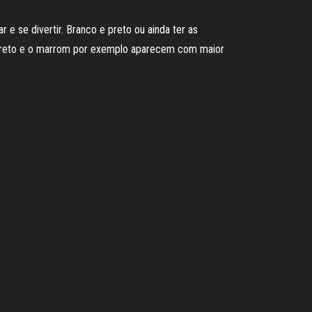
e se divertir. Branco e preto ou ainda ter as
o preto e o marrom por exemplo aparecem com maior