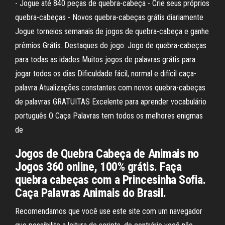
- Jogue até 840 peças de quebra-cabeça - Crie seus próprios
quebra-cabeças - Novos quebra-cabeças grátis diariamente
Jogue torneios semanais de jogos de quebra-cabeça e ganhe
prêmios Grátis. Destaques do jogo: Jogo de quebra-cabeças
para todas as idades Muitos jogos de palavras grátis para
jogar todos os dias Dificuldade fácil, normal e difícil caça-
palavra Atualizações constantes com novos quebra-cabeças
de palavras GRATUITAS Excelente para aprender vocabulário
português O Caça Palavras tem todos os melhores enigmas
de
Jogos de Quebra Cabeça de Animais no
Jogos 360 online, 100% grátis. Faça
quebra cabeças com a Princesinha Sofia.
Caça Palavras Animais do Brasil.
Recomendamos que você use este site com um navegador