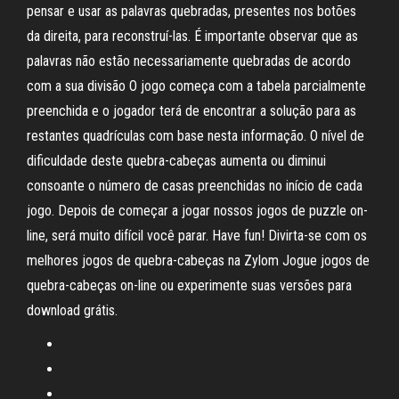
pensar e usar as palavras quebradas, presentes nos botões
da direita, para reconstruí-las. É importante observar que as
palavras não estão necessariamente quebradas de acordo
com a sua divisão O jogo começa com a tabela parcialmente
preenchida e o jogador terá de encontrar a solução para as
restantes quadrículas com base nesta informação. O nível de
dificuldade deste quebra-cabeças aumenta ou diminui
consoante o número de casas preenchidas no início de cada
jogo. Depois de começar a jogar nossos jogos de puzzle on-
line, será muito difícil você parar. Have fun! Divirta-se com os
melhores jogos de quebra-cabeças na Zylom Jogue jogos de
quebra-cabeças on-line ou experimente suas versões para
download grátis.