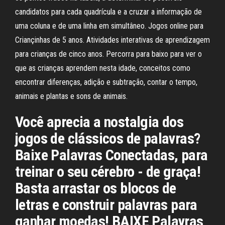
candidatos para cada quadrícula e a cruzar a informação de
uma coluna e de uma linha em simultâneo. Jogos online para
Criançinhas de 5 anos. Atividades interativas de aprendizagem
para crianças de cinco anos. Percorra para baixo para ver o
que as crianças aprendem nesta idade, conceitos como
encontrar diferenças, adição e subtração, contar o tempo,
animais e plantas e sons de animais.
Você aprecia a nostalgia dos
jogos de clássicos de palavras?
Baixe Palavras Conectadas, para
treinar o seu cérebro - de graça!
Basta arrastar os blocos de
letras e construir palavras para
ganhar moedas! BAIXE Palavras