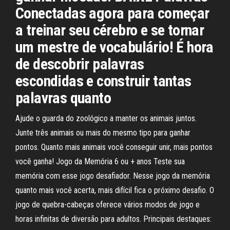
Conectadas agora para começar
a treinar seu cérebro e se tornar
um mestre de vocabulário! É hora
de descobrir palavras
escondidas e construir tantas
palavras quanto
Ajude o guarda do zoológico a manter os animais juntos.
Junte três animais ou mais do mesmo tipo para ganhar
pontos. Quanto mais animais você conseguir unir, mais pontos
você ganha! Jogo da Memória 6 ou + anos Teste sua
memória com esse jogo desafiador. Nesse jogo da memória
quanto mais você acerta, mais difícil fica o próximo desafio. O
jogo de quebra-cabeças oferece vários modos de jogo e
horas infinitas de diversão para adultos. Principais destaques: