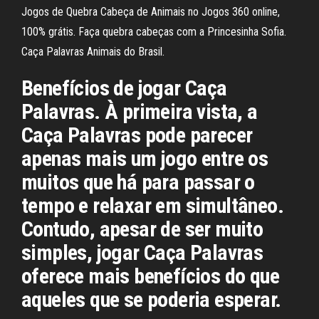
Jogos de Quebra Cabeça de Animais no Jogos 360 online,
100% grátis. Faça quebra cabeças com a Princesinha Sofia.
Caça Palavras Animais do Brasil.
Benefícios de jogar Caça
Palavras. À primeira vista, a
Caça Palavras pode parecer
apenas mais um jogo entre os
muitos que há para passar o
tempo e relaxar em simultâneo.
Contudo, apesar de ser muito
simples, jogar Caça Palavras
oferece mais benefícios do que
aqueles que se poderia esperar.