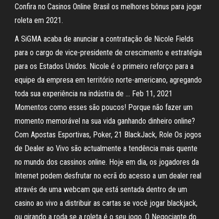
Confira no Casinos Online Brasil os melhores bônus para jogar
roleta em 2021.
A SiGMA acaba de anunciar a contratação de Nicole Fields
para o cargo de vice-presidente de crescimento e estratégia
para os Estados Unidos. Nicole é o primeiro reforço para a
equipe da empresa em território norte-americano, agregando
toda sua experiência na indústria de … Feb 11, 2021
Momentos como esses são poucos! Porque não fazer um
momento memorável na sua vida ganhando dinheiro online?
Com Apostas Esportivas, Poker, 21 BlackJack, Role Os jogos
de Dealer ao Vivo são actualmente a tendência mais quente
no mundo dos cassinos online. Hoje em dia, os jogadores da
Internet podem desfrutar no ecrã do acesso a um dealer real
através de uma webcam que está sentada dentro de um
casino ao vivo a distribuir as cartas se você jogar blackjack,
ou girando a roda se a roleta é o seu jogo. O Negociante do