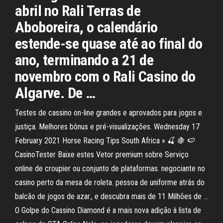
abril no Rali Terras de
Aboboreira, o calendário
estende-se quase até ao final do
ano, terminando a 21 de
novembro com o Rali Casino do
Algarve. De …
Testes de cassino on-line grandes e aprovados para jogos e
justiça. Melhores bônus e pré-visualizações. Wednesday 17
February 2021 Horse Racing Tips South Africa » 🍒 🍇 🍉
CasinoTester Baixe estes Vetor premium sobre Serviço
online de croupier ou conjunto de plataformas. negociante no
casino perto da mesa de roleta. pessoa de uniforme atrás do
balcão de jogos de azar., e descubra mais de 11 Milhões de …
O Golpe do Cassino Diamond é a mais nova adição à lista de