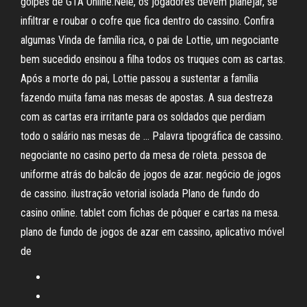
golpes de GTA Online.Nele, os jogadores devem planejar, se
infiltrar e roubar o cofre que fica dentro do cassino. Confira
algumas Vinda de família rica, o pai de Lottie, um negociante
bem sucedido ensinou a filha todos os truques com as cartas.
Após a morte do pai, Lottie passou a sustentar a família
fazendo muita fama nas mesas de apostas. A sua destreza
com as cartas era irritante para os soldados que perdiam
todo o salário nas mesas de … Palavra tipográfica de cassino.
negociante no casino perto da mesa de roleta. pessoa de
uniforme atrás do balcão de jogos de azar. negócio de jogos
de cassino. ilustração vetorial isolada Plano de fundo do
casino online. tablet com fichas de pôquer e cartas na mesa.
plano de fundo de jogos de azar em cassino, aplicativo móvel
de