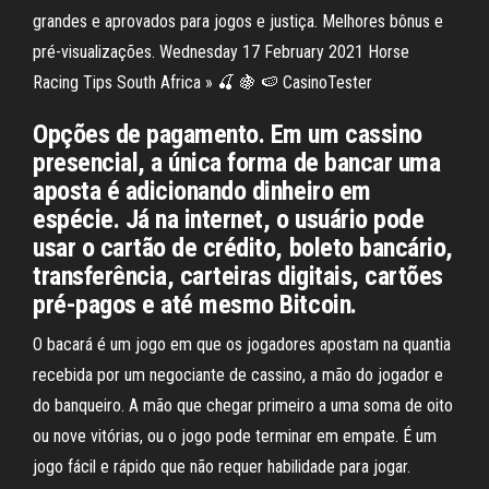
grandes e aprovados para jogos e justiça. Melhores bônus e
pré-visualizações. Wednesday 17 February 2021 Horse
Racing Tips South Africa » 🍒 🍇 🍉 CasinoTester
Opções de pagamento. Em um cassino
presencial, a única forma de bancar uma
aposta é adicionando dinheiro em
espécie. Já na internet, o usuário pode
usar o cartão de crédito, boleto bancário,
transferência, carteiras digitais, cartões
pré-pagos e até mesmo Bitcoin.
O bacará é um jogo em que os jogadores apostam na quantia
recebida por um negociante de cassino, a mão do jogador e
do banqueiro. A mão que chegar primeiro a uma soma de oito
ou nove vitórias, ou o jogo pode terminar em empate. É um
jogo fácil e rápido que não requer habilidade para jogar.