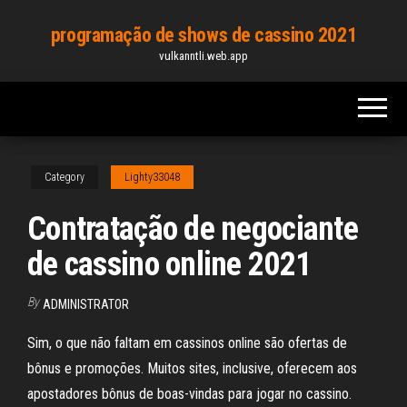
Skip
programação de shows de cassino 2021
to
vulkanntli.web.app
the
content
Category
Lighty33048
Contratação de negociante
de cassino online 2021
By
ADMINISTRATOR
Sim, o que não faltam em cassinos online são ofertas de
bônus e promoções. Muitos sites, inclusive, oferecem aos
apostadores bônus de boas-vindas para jogar no cassino.