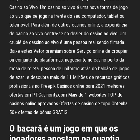
Casino ao Vivo. Um casino ao vivo é uma nova forma de jogo
ao vivo que se joga na frente do seu computador, tablet ou
telemóvel. Para além de outros casinos online, a experiência
de casino ao vivo centra-se no dealer do casino ao vivo. Um
crupiê de cassino ao vivo é uma pessoa real sendo filmada.
Baixe estes Vetor premium sobre Serviço online de croupier
ou conjunto de plataformas. negociante no casino perto da
mesa de roleta. pessoa de uniforme atrás do balcão de jogos
de azar., e descubra mais de 11 Milhões de recursos gráficos
profissionais no Freepik Casinos online para 2021 melhores
ofertas em PT.Casinority.com Mais de 1 websites TOP de
casinos online aprovados Ofertas de casino de topo Obtenha
50+ ofertas de bónus GRÁTIS
O bacará é um jogo em que os
jogadores apostam na quantia